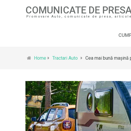
COMUNICATE DE PRES
Promovare Auto, comunicate de presa, articole 
CUMP
Home
Tractari Auto
Cea mai bună mașină p