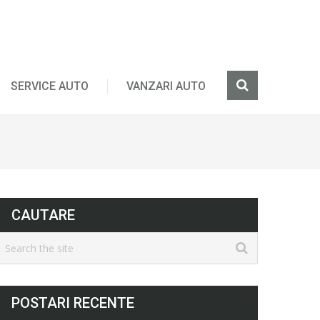
SERVICE AUTO
VANZARI AUTO
CAUTARE
POSTARI RECENTE