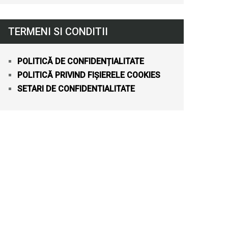
TERMENI SI CONDITII
POLITICĂ DE CONFIDENȚIALITATE
POLITICĂ PRIVIND FIȘIERELE COOKIES
SETARI DE CONFIDENTIALITATE