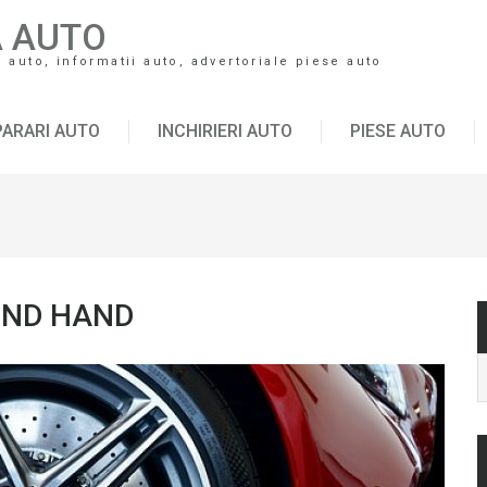
A AUTO
auto, informatii auto, advertoriale piese auto
ARARI AUTO
INCHIRIERI AUTO
PIESE AUTO
OND HAND