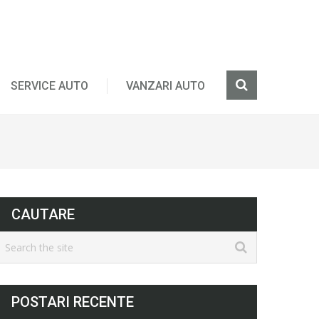
SERVICE AUTO
VANZARI AUTO
CAUTARE
POSTARI RECENTE