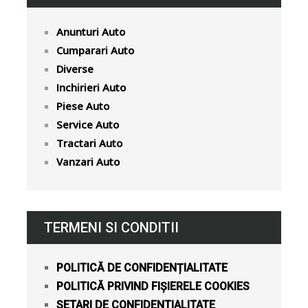
Anunturi Auto
Cumparari Auto
Diverse
Inchirieri Auto
Piese Auto
Service Auto
Tractari Auto
Vanzari Auto
TERMENI SI CONDITII
POLITICĂ DE CONFIDENȚIALITATE
POLITICĂ PRIVIND FIȘIERELE COOKIES
SETARI DE CONFIDENTIALITATE