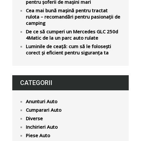
pentru șoferii de mașini mari
Cea mai bună mașină pentru tractat
rulota – recomandări pentru pasionații de
camping
De ce să cumperi un Mercedes GLC 250d
4Matic de la un parc auto rulate
Luminile de ceață: cum să le folosești
corect și eficient pentru siguranța ta
CATEGORII
Anunturi Auto
Cumparari Auto
Diverse
Inchirieri Auto
Piese Auto