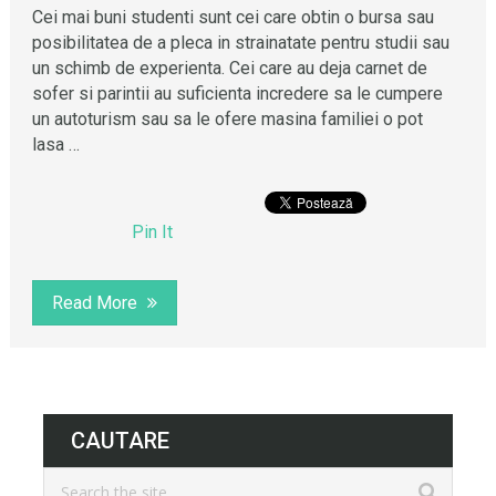
Cei mai buni studenti sunt cei care obtin o bursa sau
posibilitatea de a pleca in strainatate pentru studii sau
un schimb de experienta. Cei care au deja carnet de
sofer si parintii au suficienta incredere sa le cumpere
un autoturism sau sa le ofere masina familiei o pot
lasa …
Pin It
Read More
CAUTARE