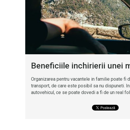
Beneficiile inchirierii unei
Organizarea pentru vacantele in familie poate fi d
transport, de care este posibil sa nu dispuneti. In
autovehicul, ce se poate dovedi a fi de un real f