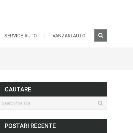
SERVICE AUTO
VANZARI AUTO
CAUTARE
POSTARI RECENTE