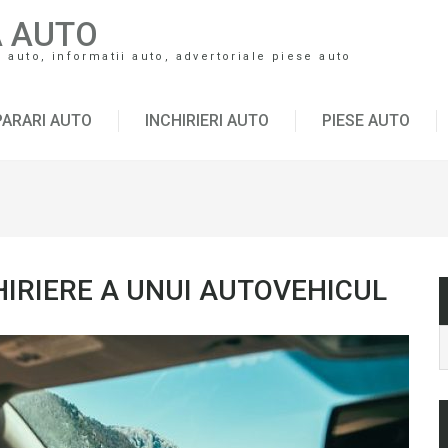
A AUTO
auto, informatii auto, advertoriale piese auto
ARARI AUTO
INCHIRIERI AUTO
PIESE AUTO
CHIRIERE A UNUI AUTOVEHICUL