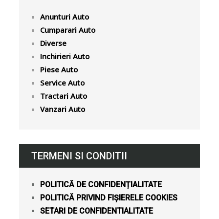
Anunturi Auto
Cumparari Auto
Diverse
Inchirieri Auto
Piese Auto
Service Auto
Tractari Auto
Vanzari Auto
TERMENI SI CONDITII
POLITICĂ DE CONFIDENȚIALITATE
POLITICĂ PRIVIND FIȘIERELE COOKIES
SETARI DE CONFIDENTIALITATE