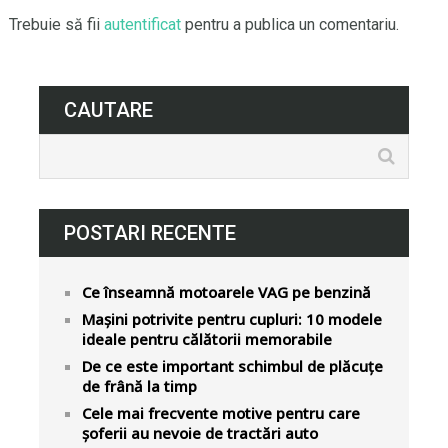
Trebuie să fii
autentificat
pentru a publica un comentariu.
CAUTARE
POSTARI RECENTE
Ce înseamnă motoarele VAG pe benzină
Mașini potrivite pentru cupluri: 10 modele
ideale pentru călătorii memorabile
De ce este important schimbul de plăcuțe
de frână la timp
Cele mai frecvente motive pentru care
șoferii au nevoie de tractări auto