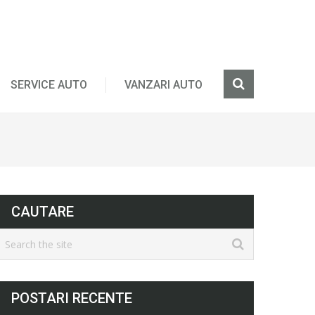
SERVICE AUTO
VANZARI AUTO
CAUTARE
POSTARI RECENTE