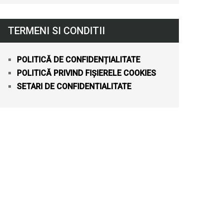
TERMENI SI CONDITII
POLITICĂ DE CONFIDENȚIALITATE
POLITICĂ PRIVIND FIȘIERELE COOKIES
SETARI DE CONFIDENTIALITATE