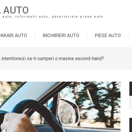
A AUTO
auto, informatii auto, advertoriale piese auto
ARARI AUTO
INCHIRIERI AUTO
PIESE AUTO
ca intentionezi sa-ti cumperi o masina second-hand?