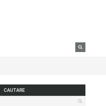
CAUTARE