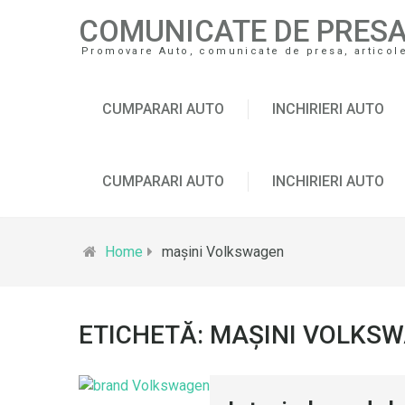
COMUNICATE DE PRES
Promovare Auto, comunicate de presa, articole 
CUMPARARI AUTO
INCHIRIERI AUTO
CUMPARARI AUTO
INCHIRIERI AUTO
Home
mașini Volkswagen
ETICHETĂ: MAȘINI VOLKS