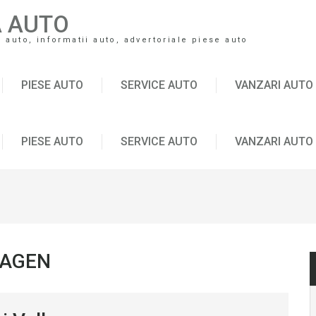
A AUTO
auto, informatii auto, advertoriale piese auto
PIESE AUTO
SERVICE AUTO
VANZARI AUTO
PIESE AUTO
SERVICE AUTO
VANZARI AUTO
WAGEN