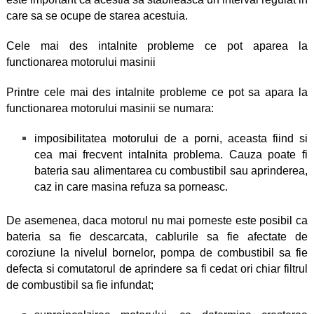
care sa se ocupe de starea acestuia.
Cele mai des intalnite probleme ce pot aparea la
functionarea motorului masinii
Printre cele mai des intalnite probleme ce pot sa apara la
functionarea motorului masinii se numara:
imposibilitatea motorului de a porni, aceasta fiind si
cea mai frecvent intalnita problema. Cauza poate fi
bateria sau alimentarea cu combustibil sau aprinderea,
caz in care masina refuza sa porneasc.
De asemenea, daca motorul nu mai porneste este posibil ca
bateria sa fie descarcata, cablurile sa fie afectate de
coroziune la nivelul bornelor, pompa de combustibil sa fie
defecta si comutatorul de aprindere sa fi cedat ori chiar filtrul
de combustibil sa fie infundat;