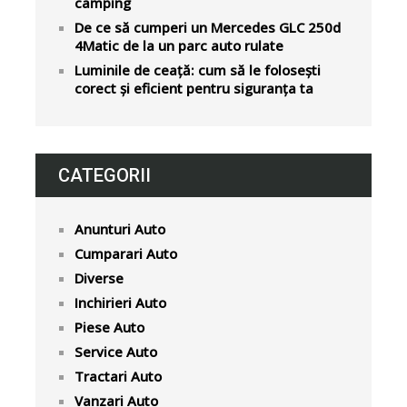
camping
De ce să cumperi un Mercedes GLC 250d
4Matic de la un parc auto rulate
Luminile de ceață: cum să le folosești
corect și eficient pentru siguranța ta
CATEGORII
Anunturi Auto
Cumparari Auto
Diverse
Inchirieri Auto
Piese Auto
Service Auto
Tractari Auto
Vanzari Auto