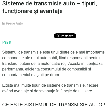
Sisteme de transmisie auto – tipuri,
funcționare și avantaje
In
Piese Auto
Pin It
Sistemul de transmisie
este unul dintre cele mai importante
componente ale unui automobil, fiind responsabil pentru
transferul puterii de la motor către roți. Acesta influențează
performanța, eficiența consumului de combustibil și
comportamentul mașinii pe drum.
Există mai multe tipuri de sisteme de transmisie, fiecare
având avantaje și dezavantaje în funcție de utilizare.
CE ESTE SISTEMUL DE TRANSMISIE AUTO?